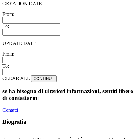
CREATION DATE
From:
To:
UPDATE DATE
From:
To:
CLEAR ALL
CONTINUE
se ha bisogno di ulteriori informazioni, sentiti libero
di contattarmi
Contatti
Biografia