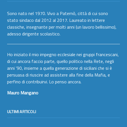
Sono nato nel 1970. Vivo a Paternò, città di cui sono
stato sindaco dal 2012 al 2017. Laureato in lettere
classiche, insegnante per molti anni (un lavoro bellissimo),
adesso dirigente scolastico.
Ho iniziato il mio impegno ecclesiale nei gruppi francescani,
di cui ancora faccio parte, quello politico nella Rete, negli
anni '90, insieme a quella generazione di siciliani che si è
persuasa di riuscire ad assistere alla fine della Mafia, e
perfino di contribuirvi. Lo penso ancora.
Mauro Mangano
ULTIMI ARTICOLI