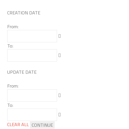
CREATION DATE
From:
To:
UPDATE DATE
From:
To:
CLEAR ALL
CONTINUE