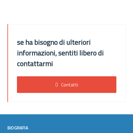
se ha bisogno di ulteriori
informazioni, sentiti libero di
contattarmi
Contatti
BIOGRAFIA