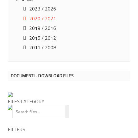
2023 / 2026
2020 / 2021
2019 / 2016
2015 / 2012
2011 / 2008
DOCUMENTI - DOWNLOAD FILES
FILES CATEGORY
FILTERS