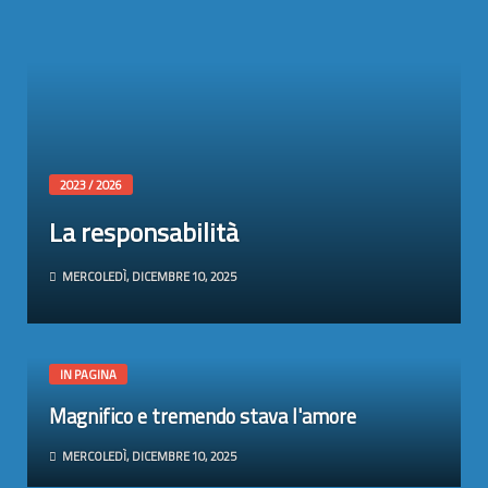
2023 / 2026
La responsabilità
MERCOLEDÌ, DICEMBRE 10, 2025
IN PAGINA
Magnifico e tremendo stava l'amore
MERCOLEDÌ, DICEMBRE 10, 2025