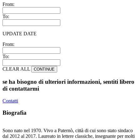
From:
To:
UPDATE DATE
From:
To:
CLEAR ALL
CONTINUE
se ha bisogno di ulteriori informazioni, sentiti libero
di contattarmi
Contatti
Biografia
Sono nato nel 1970. Vivo a Paternò, città di cui sono stato sindaco
dal 2012 al 2017. Laureato in lettere classiche, insegnante per molti