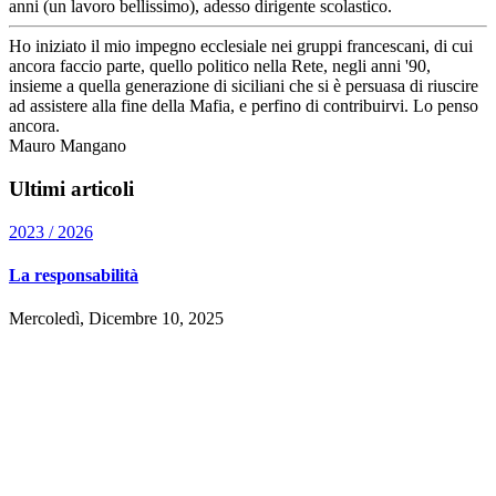
anni (un lavoro bellissimo), adesso dirigente scolastico.
Ho iniziato il mio impegno ecclesiale nei gruppi francescani, di cui
ancora faccio parte, quello politico nella Rete, negli anni '90,
insieme a quella generazione di siciliani che si è persuasa di riuscire
ad assistere alla fine della Mafia, e perfino di contribuirvi. Lo penso
ancora.
Mauro Mangano
Ultimi articoli
2023 / 2026
La responsabilità
Mercoledì, Dicembre 10, 2025