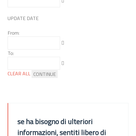
UPDATE DATE
From:
To:
CLEAR ALL
CONTINUE
se ha bisogno di ulteriori
informazioni, sentiti libero di