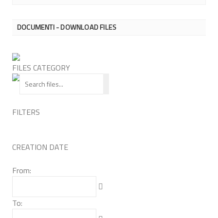
DOCUMENTI - DOWNLOAD FILES
FILES CATEGORY
FILTERS
CREATION DATE
From:
To: