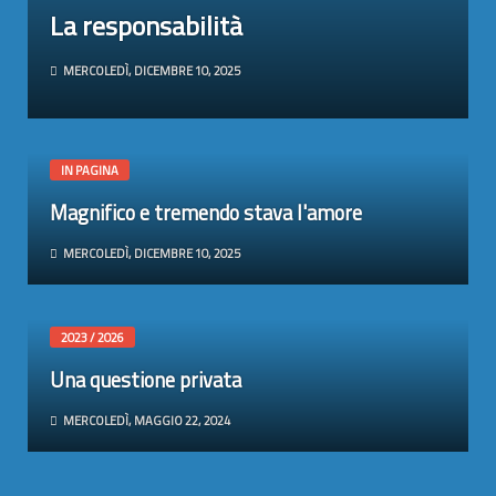
La responsabilità
MERCOLEDÌ, DICEMBRE 10, 2025
IN PAGINA
Magnifico e tremendo stava l'amore
MERCOLEDÌ, DICEMBRE 10, 2025
2023 / 2026
Una questione privata
MERCOLEDÌ, MAGGIO 22, 2024