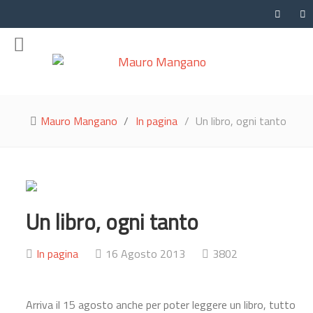
Mauro Mangano
In pagina
Un libro, ogni tanto
Un libro, ogni tanto
In pagina
16 Agosto 2013
3802
Arriva il 15 agosto anche per poter leggere un libro, tutto